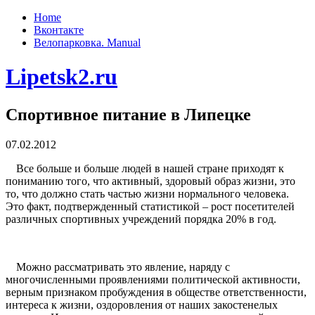
Home
Вконтакте
Велопарковка. Manual
Lipetsk2.ru
Спортивное питание в Липецке
07.02.2012
Все больше и больше людей в нашей стране приходят к
пониманию того, что активный, здоровый образ жизни, это
то, что должно стать частью жизни нормального человека.
Это факт, подтвержденный статистикой – рост посетителей
различных спортивных учреждений порядка 20% в год.
Можно рассматривать это явление, наряду с
многочисленными проявлениями политической активности,
верным признаком пробуждения в обществе ответственности,
интереса к жизни, оздоровления от наших закостенелых