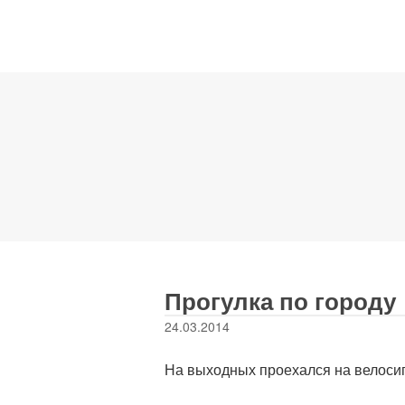
Прогулка по городу
24.03.2014
На выходных проехался на велосип