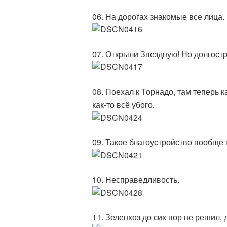
06. На дорогах знакомые все лица.
07. Открыли Звездную! Но долгостр
08. Поехал к Торнадо, там теперь к
как-то всё убого.
09. Такое благоустройство вообще
10. Несправедливость.
11. Зеленхоз до сих пор не решил, 