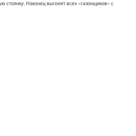
ую стоянку. Наконец выгонят всех «газонщиков» с