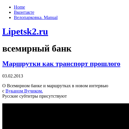
Home
Вконтакте
Велопарковка. Manual
Lipetsk2.ru
всемирный банк
Маршрутки как транспорт прошлого
03.02.2013
О Всемирном банке и маршрутках в новом интервью
с
Вуканом Вучиком.
Русские субтитры присутствуют