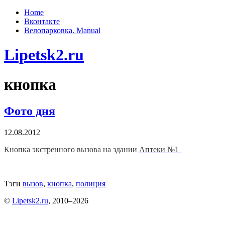
Home
Вконтакте
Велопарковка. Manual
Lipetsk2.ru
кнопка
Фото дня
12.08.2012
Кнопка экстренного вызова на здании
Аптеки №1
Тэги
вызов
,
кнопка
,
полиция
©
Lipetsk2.ru
, 2010–2026