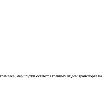
 трамваев, маршрутки остаются главным видом транспорта на