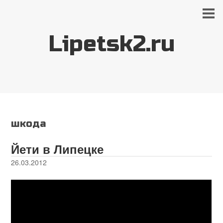
Lipetsk2.ru
шкода
Йети в Липецке
26.03.2012