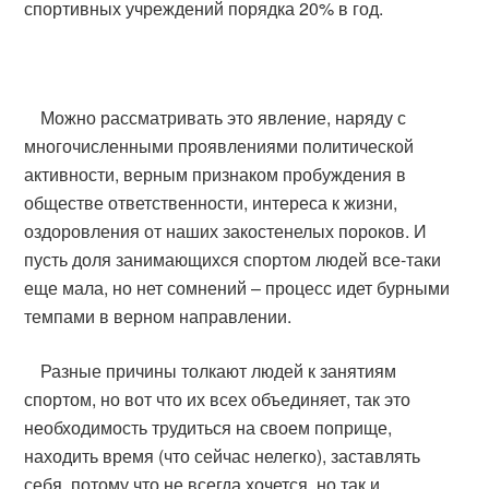
спортивных учреждений порядка 20% в год.
Можно рассматривать это явление, наряду с
многочисленными проявлениями политической
активности, верным признаком пробуждения в
обществе ответственности, интереса к жизни,
оздоровления от наших закостенелых пороков. И
пусть доля занимающихся спортом людей все-таки
еще мала, но нет сомнений – процесс идет бурными
темпами в верном направлении.
Разные причины толкают людей к занятиям
спортом, но вот что их всех объединяет, так это
необходимость трудиться на своем поприще,
находить время (что сейчас нелегко), заставлять
себя, потому что не всегда хочется, но так и