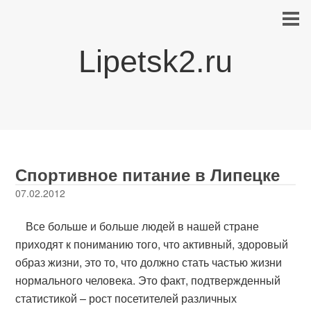
Lipetsk2.ru
Спортивное питание в Липецке
07.02.2012
Все больше и больше людей в нашей стране
приходят к пониманию того, что активный, здоровый
образ жизни, это то, что должно стать частью жизни
нормального человека. Это факт, подтвержденный
статистикой – рост посетителей различных