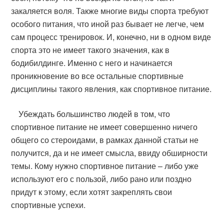
закаляется воля. Также многие виды спорта требуют
особого питания, что иной раз бывает не легче, чем
сам процесс тренировок. И, конечно, ни в одном виде
спорта это не имеет такого значения, как в
бодибилдинге. Именно с него и начинается
проникновение во все остальные спортивные
дисциплины такого явления, как спортивное питание.
Убеждать большинство людей в том, что
спортивное питание не имеет совершенно ничего
общего со стероидами, в рамках данной статьи не
получится, да и не имеет смысла, ввиду обширности
темы. Кому нужно спортивное питание – либо уже
используют его с пользой, либо рано или поздно
придут к этому, если хотят закреплять свои
спортивные успехи.