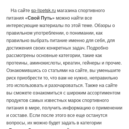
На сайте
sp-lipetsk.ru
магазина спортивного
питания
«Свой Путь»
можно найти все
интересующие материалы по этой теме. Обзоры о
правильном употреблении, о понимании, как
правильно выбрать питание именно для себя, для
достижения своих конкретных задач. Подробно
рассмотрены основные категории, такие как
протеины, аминокислоты, креатин, гейнеры и прочие.
Ознакомившись со статьями на сайте, вы уменьшите
риск приобрести то, что вам не нужно, неправильно
это использовать и разочароваться. Также на сайте
вы сможете ознакомиться с широким ассортиментом
продуктов самых известных марок спортивного
питания в мире, получить информацию о применении
и составе. Если после этого все еще останутся
вопросы, их можно будет задать в категории