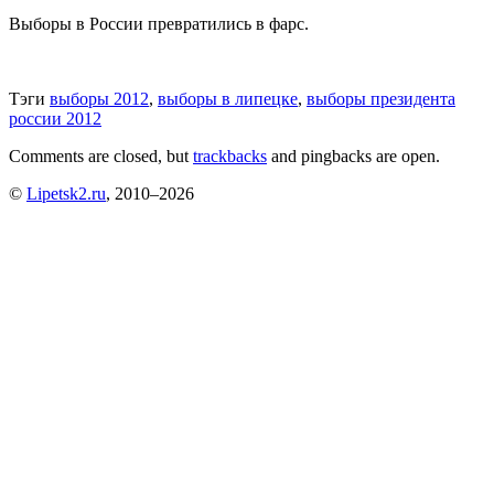
Выборы в России превратились в фарс.
Тэги
выборы 2012
,
выборы в липецке
,
выборы президента
россии 2012
Comments are closed, but
trackbacks
and pingbacks are open.
©
Lipetsk2.ru
, 2010–2026