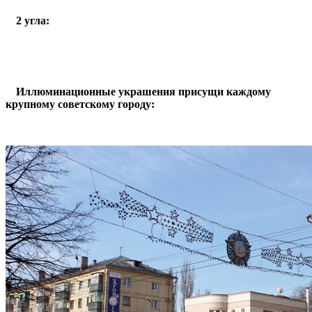
2 угла:
Иллюминационные украшения присущи каждому
крупному советскому городу: