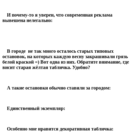
И почему-то я уверен, что современная реклама
вывешена нелегально:
В городе не так много осталось старых типовых
остановок, на которых каждую весну закрашивали грязь
белой краской =) Вот одна из них. Обратите внимание, где
висит старая жёлтая табличка. Удобно?
А такие остановки обычно ставили за городом:
Единственный экземпляр:
Особенно мне нравится декоративная табличка: