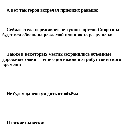
А вот так город встречал приезжих раньше:
Сейчас стела переживает не лучшее время. Скоро она
будет вся обвешана рекламой или просто разрушена:
Также в некоторых местах сохранились объёмные
дорожные знаки — ещё один важный атрибут советского
времени:
Не будем далеко уходить от объёма:
Плоские вывески: