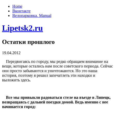
Home
Вконтакте
Велопарковка. Manual
Lipetsk2.ru
Остатки прошлого
19.04.2012
Передвигаясь по городу, мы редко обращаем внимание на
вещи, которые остались нам после советского периода. Сейчас
они просто забываются и уничтожаются. Но это наша
история, поэтому я решил запечатлеть эти находки и
выложить здесь.
Все мы привыкли радоваться стеле на въезде в Липецк,
возвращаясь с дальней поездки домой. Ведь именно с нее
начинается город: