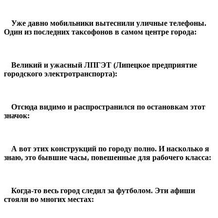
Уже давно мобильники вытеснили уличные телефоны.
Один из последних таксофонов в самом центре города:
Великий и ужасный ЛПГЭТ (Липецкое предприятие
городского электротранспорта):
Отсюда видимо и распространился по остановкам этот
значок:
А вот этих конструкций по городу полно. И насколько я
знаю, это бывшие часы, повешенные для рабочего класса:
Когда-то весь город следил за футболом. Эти афиши
стояли во многих местах: