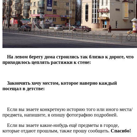
На левом берегу дома строились так близко к дороге, что
приходилось цеплять растяжки к стене:
Закончить хочу местом, которое наверно каждый
посещал в детстве:
Если вы знаете конкретную историю того или иного места/
предмета, напишите, я опишу фотографию подробней.
Если вы знаете какие-нибудь ещё предметы в городе,
которые отдают прошлым, также прошу сообщить.
Спасибо!