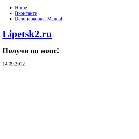
Home
Вконтакте
Велопарковка. Manual
Lipetsk2.ru
Получи по жопе!
14.09.2012