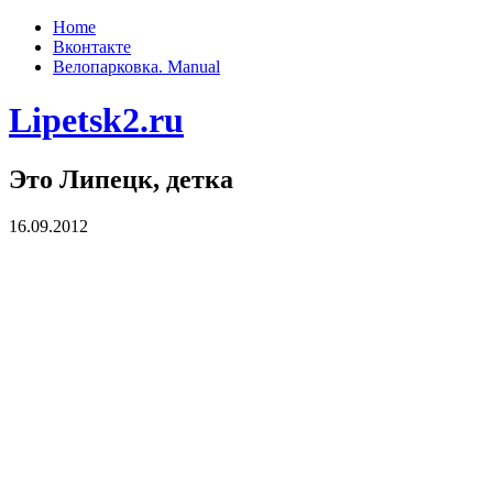
Home
Вконтакте
Велопарковка. Manual
Lipetsk2.ru
Это Липецк, детка
16.09.2012