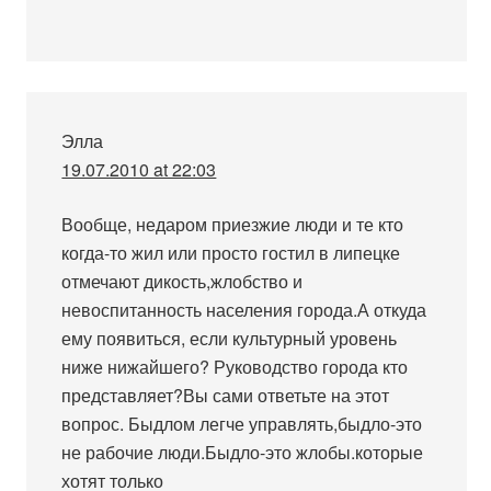
Элла
19.07.2010 at 22:03
Вообще, недаром приезжие люди и те кто
когда-то жил или просто гостил в липецке
отмечают дикость,жлобство и
невоспитанность населения города.А откуда
ему появиться, если культурный уровень
ниже нижайшего? Руководство города кто
представляет?Вы сами ответьте на этот
вопрос. Быдлом легче управлять,быдло-это
не рабочие люди.Быдло-это жлобы.которые
хотят только