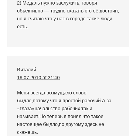
2) Медаль нужно заслужить, говоря
объективно — трудно сказать кто её достоин,
но я считаю что у нас в городе такие люди
есть.
Виталий
19.07.2010 at 21:40
Меня всегда возмущало слово
быдло,потому что я простой рабочий.А за
«глаза»начальство рабочих так и
называет.Но теперь я понял что такое
настоящее быдло,по другому здесь не
скажешь.