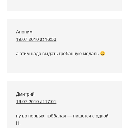
Аноним
19.07.2010 at 16:53
а этим надо выдать грёбанную медаль
Дмитрий
19.07.2010 at 17:01
ну во первых: грёбаная — пишется с одной
Н.