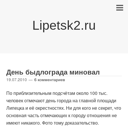
Lipetsk2.ru
День быдлограда миновал
19.07.2010
6 комментариев
По приблизительным подсчётам около 100 тыс.
человек отмечают день города на главной площади
Липецка и её окрестностях. Ни для кого не секрет, что
основная часть отмечающих к городу отношения не
имеют никакого. Фото тому доказательство.