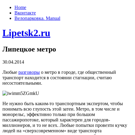
Home
Вконтакте
Велопарковка. Manual
Lipetsk2.ru
Липецкое метро
30.04.2014
Любые
разговоры
о метро в городе, где общественный
транспорт находится в состоянии стагнации, считаю
несостоятельными.
Не нужно быть каким-то транспортным экспертом, чтобы
понимать всю глупость этой затеи. Метро, в том числе и
монорельс, эффективно только при большом
пассажиропотоке, который характерен для городов-
миллионеров, и то не всех. Любые попытки провезти кучку
людей на «сверхсовременном» виде транспорта