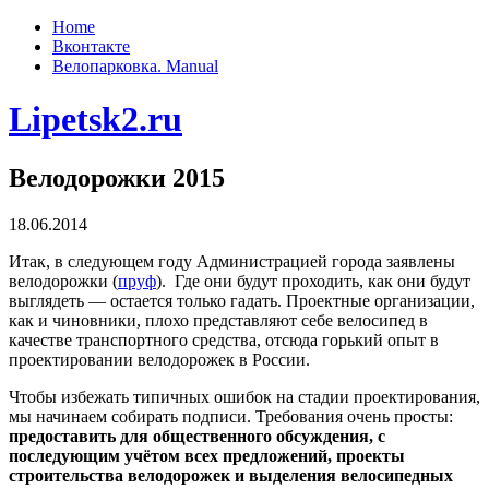
Home
Вконтакте
Велопарковка. Manual
Lipetsk2.ru
Велодорожки 2015
18.06.2014
Итак, в следующем году Администрацией города заявлены
велодорожки (
пруф
). Где они будут проходить, как они будут
выглядеть — остается только гадать. Проектные организации,
как и чиновники, плохо представляют себе велосипед в
качестве транспортного средства, отсюда горький опыт в
проектировании велодорожек в России.
Чтобы избежать типичных ошибок на стадии проектирования,
мы начинаем собирать подписи. Требования очень просты:
предоставить для общественного обсуждения, с
последующим учётом всех предложений, проекты
строительства велодорожек и выделения велосипедных