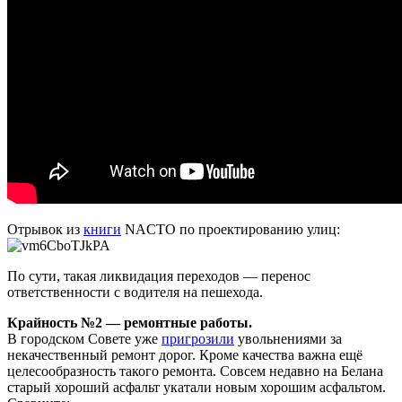
Отрывок из
книги
NACTO по проектированию улиц:
По сути, такая ликвидация переходов — перенос
ответственности с водителя на пешехода.
Крайность №2 — ремонтные работы.
В городском Совете уже
пригрозили
увольнениями за
некачественный ремонт дорог. Кроме качества важна ещё
целесообразность такого ремонта. Совсем недавно на Белана
старый хороший асфальт укатали новым хорошим асфальтом.