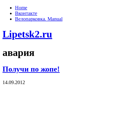
Home
Вконтакте
Велопарковка. Manual
Lipetsk2.ru
авария
Получи по жопе!
14.09.2012