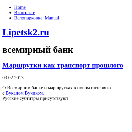
Home
Вконтакте
Велопарковка. Manual
Lipetsk2.ru
всемирный банк
Маршрутки как транспорт прошлого
03.02.2013
О Всемирном банке и маршрутках в новом интервью
с
Вуканом Вучиком.
Русские субтитры присутствуют