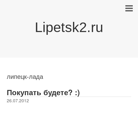
Lipetsk2.ru
липецк-лада
Покупать будете? :)
26.07.2012