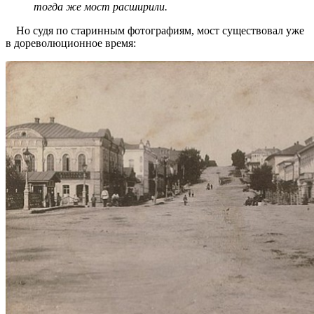
тогда же мост расширили.
Но судя по старинным фотографиям, мост существовал уже
в дореволюционное время: