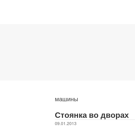
машины
Стоянка во дворах
09.01.2013