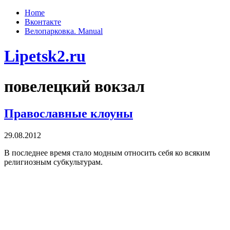
Home
Вконтакте
Велопарковка. Manual
Lipetsk2.ru
повелецкий вокзал
Православные клоуны
29.08.2012
В последнее время стало модным относить себя ко всяким
религиозным субкультурам.