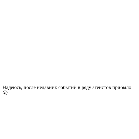
Надеюсь, после недавних событий в ряду атеистов прибыло
🙂