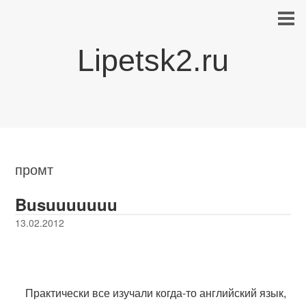
Lipetsk2.ru
промт
Busuuuuuuu
13.02.2012
Практически все изучали когда-то английский язык,