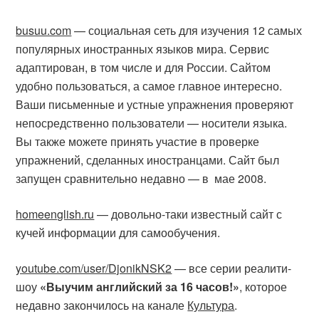
busuu.com
— социальная сеть для изучения 12 самых
популярных иностранных языков мира. Сервис
адаптирован, в том числе и для России. Сайтом
удобно пользоваться, а самое главное интересно.
Ваши письменные и устные упражнения проверяют
непосредственно пользователи — носители языка.
Вы также можете принять участие в проверке
упражнений, сделанных иностранцами. Сайт был
запущен сравнительно недавно — в мае 2008.
homeenglish.ru
— довольно-таки известный сайт с
кучей информации для самообучения.
youtube.com/user/DjonikNSK2
— все серии реалити-
шоу
«Выучим английский за 16 часов!»
, которое
недавно закончилось на канале
Культура
.