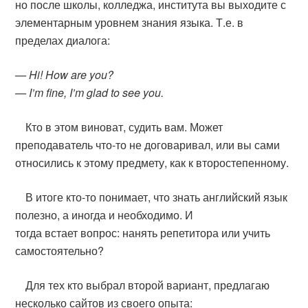
но после школы, колледжа, института вы выходите с
элементарным уровнем знания языка. Т.е. в
пределах диалога:
— Hi! How are you?
— I’m fine, I’m glad to see you.
Кто в этом виноват, судить вам. Может
преподаватель что-то не договаривал, или вы сами
относились к этому предмету, как к второстепенному.
В итоге кто-то понимает, что знать английский язык
полезно, а иногда и необходимо. И
тогда встает вопрос: нанять репетитора или учить
самостоятельно?
Для тех кто выбрал второй вариант, предлагаю
несколько сайтов из своего опыта: