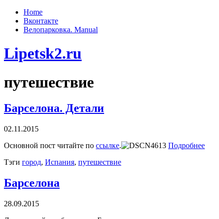
Home
Вконтакте
Велопарковка. Manual
Lipetsk2.ru
путешествие
Барселона. Детали
02.11.2015
Основной пост читайте по
ссылке
.
Подробнее
Тэги
город
,
Испания
,
путешествие
Барселона
28.09.2015