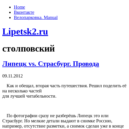
Home
Вконтакте
Велопарковка. Manual
Lipetsk2.ru
столповский
Липецк vs. Страсбург. Провода
09.11.2012
Как и обещал, вторая часть путешествия. Решил поделить её
на несколько частей
для лучшей читабельности.
По фотографии сразу не разберёшь Липецк это или
Страсбург. Но мелкие детали выдают в снимке Россию,
например, отсутствие разметки, а снимок сделан уже в конце