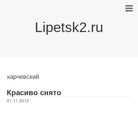
Lipetsk2.ru
харчевский
Красиво снято
01.11.2012