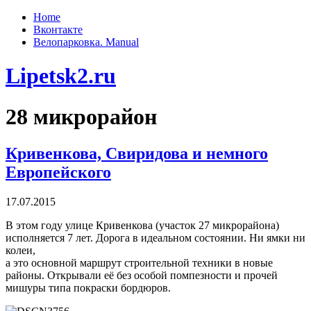
Home
Вконтакте
Велопарковка. Manual
Lipetsk2.ru
28 микрорайон
Кривенкова, Свиридова и немного
Европейского
17.07.2015
В этом году улице Кривенкова (участок 27 микрорайона)
исполняется 7 лет. Дорога в идеальном состоянии. Ни ямки ни
колеи,
а это основной маршрут строительной техники в новые
районы. Открывали её без особой помпезности и прочей
мишуры типа покраски бордюров.