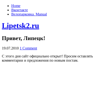
Home
Вконтакте
Велопарковка. Manual
Lipetsk2.ru
Привет, Липецк!
19.07.2010
1 Comment
С этого дня сайт официально открыт! Просим оставлять
комментарии и предложения по новым постам.