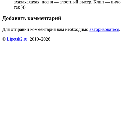
ахахахахахах, песня — злостный высер. Клип — ничо
так )))
Добавить комментарий
Для отправки комментария вам необходимо
авторизоваться
.
©
Lipetsk2.ru
, 2010–2026