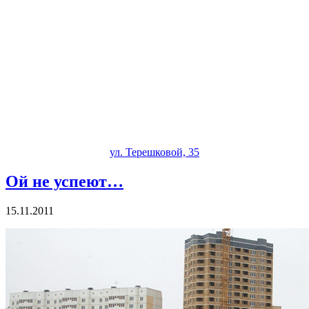
ул. Терешковой, 35
Ой не успеют…
15.11.2011