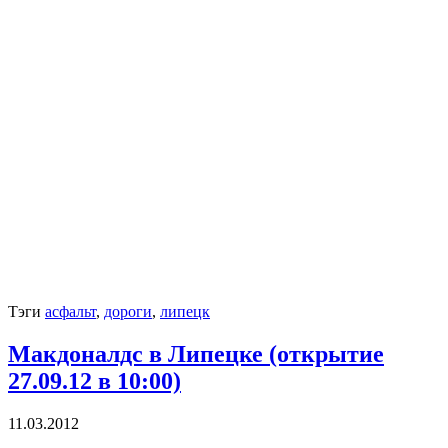
Тэги
асфальт
,
дороги
,
липецк
Макдоналдс в Липецке (открытие
27.09.12 в 10:00)
11.03.2012