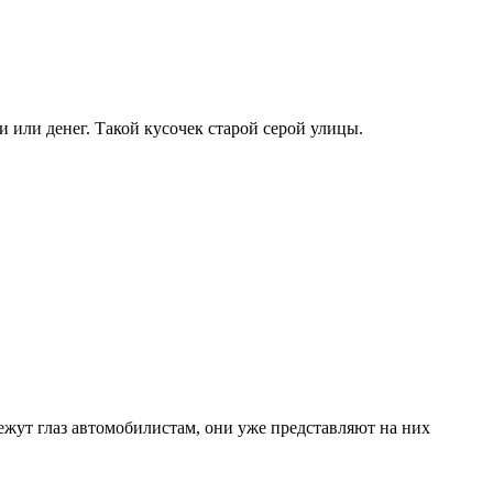
 или денег. Такой кусочек старой серой улицы.
жут глаз автомобилистам, они уже представляют на них