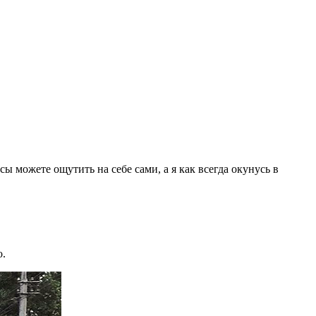
ы можете ощутить на себе сами, а я как всегда окунусь в
о.