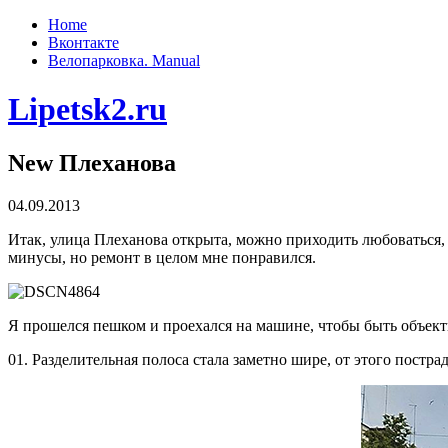
Home
Вконтакте
Велопарковка. Manual
Lipetsk2.ru
New Плеханова
04.09.2013
Итак, улица Плеханова открыта, можно приходить любоваться, в
минусы, но ремонт в целом мне понравился.
Я прошелся пешком и проехался на машине, чтобы быть объек
01. Разделительная полоса стала заметно шире, от этого пострад