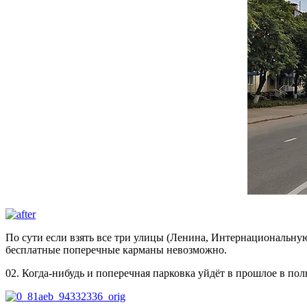
По сути если взять все три улицы (Ленина, Интернациональную
бесплатные поперечные карманы невозможно.
02. Когда-нибудь и поперечная парковка уйдёт в прошлое в по