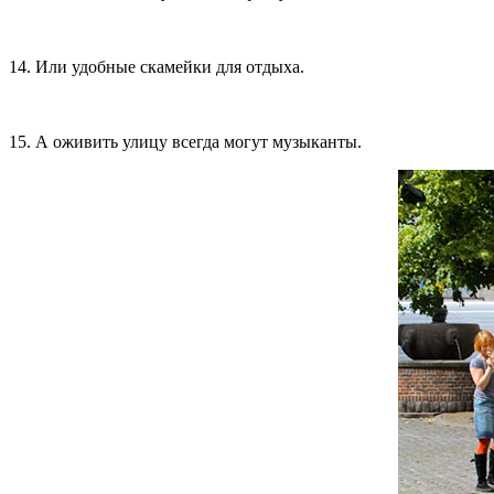
14. Или удобные скамейки для отдыха.
15. А оживить улицу всегда могут музыканты.