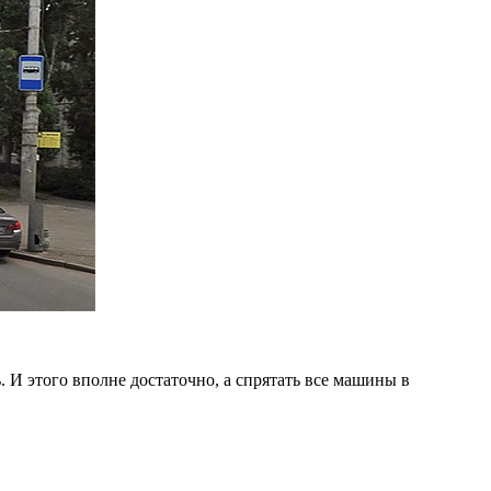
 И этого вполне достаточно, а спрятать все машины в