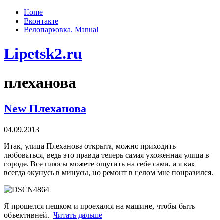
Home
Вконтакте
Велопарковка. Manual
Lipetsk2.ru
плеханова
New Плеханова
04.09.2013
Итак, улица Плеханова открыта, можно приходить
любоваться, ведь это правда теперь самая ухоженная улица в
городе. Все плюсы можете ощутить на себе сами, а я как
всегда окунусь в минусы, но ремонт в целом мне понравился.
Я прошелся пешком и проехался на машине, чтобы быть
объективней.
Читать дальше