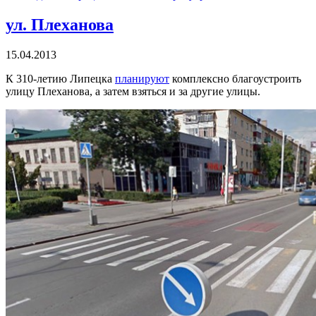
ул. Плеханова
15.04.2013
К 310-летию Липецка
планируют
комплексно благоустроить
улицу Плеханова, а затем взяться и за другие улицы.