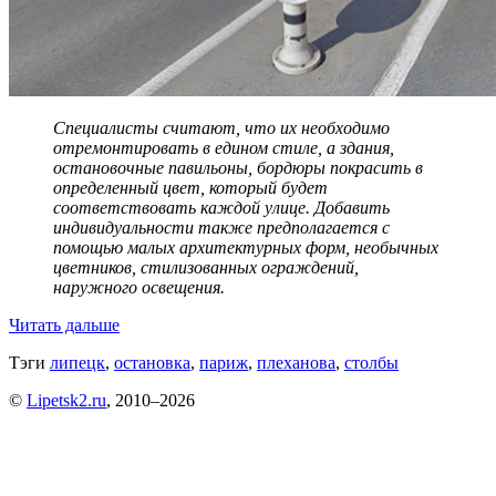
Специалисты считают, что их необходимо
отремонтировать в едином стиле, а здания,
остановочные павильоны, бордюры покрасить в
определенный цвет, который будет
соответствовать каждой улице. Добавить
индивидуальности также предполагается с
помощью малых архитектурных форм, необычных
цветников, стилизованных ограждений,
наружного освещения.
Читать дальше
Тэги
липецк
,
остановка
,
париж
,
плеханова
,
столбы
©
Lipetsk2.ru
, 2010–2026