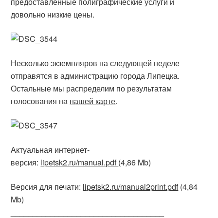
предоставленные полиграфические услуги и
довольно низкие цены.
Несколько экземпляров на следующей неделе
отправятся в администрацию города Липецка.
Остальные мы распределим по результатам
голосования на
нашей карте
.
Актуальная интернет-
версия:
lipetsk2.ru/manual.pdf
(4,86 Mb)
Версия для печати:
lipetsk2.ru/manual2print.pdf
(4,84
Mb)
___________________________________