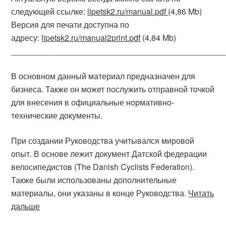
следующей ссылке:
lipetsk2.ru/manual.pdf
(4,86 Mb)
Версия для печати доступна по
адресу:
lipetsk2.ru/manual2print.pdf
(4,84 Mb)
_______________________________________________
В основном данный материал предназначен для
бизнеса. Также он может послужить отправной точкой
для внесения в официальные нормативно-
технические документы.
При создании Руководства учитывался мировой
опыт. В основе лежит документ Датской федерации
велосипедистов (The Danish Cyclists Federation).
Также были использованы дополнительные
материалы, они указаны в конце Руководства.
Читать
дальше