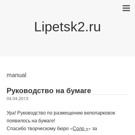
Lipetsk2.ru
manual
Руководство на бумаге
04.04.2013
Ура! Руководство по размещению велопарковок
появилось на бумаге!
Спасибо творческому бюро «
Соло +
» за